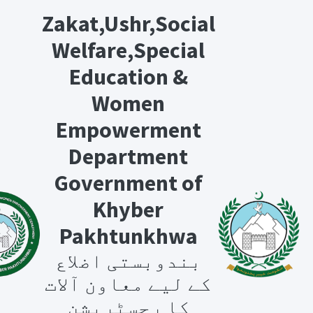
Zakat,Ushr,Social
Welfare,Special
Education &
Women
Empowerment
Department
Government of
Khyber
Pakhtunkhwa
بندوبستی اضلاع
کے لیے معاون آلات
کا رجسٹریشن