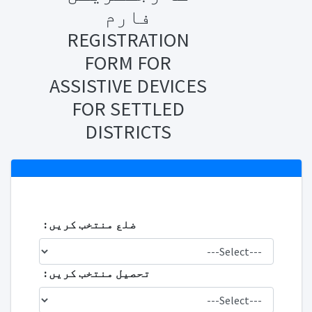
فارم
REGISTRATION
FORM FOR
ASSISTIVE DEVICES
FOR SETTLED
DISTRICTS
ضلع منتخب کریں :
تحصیل منتخب کریں :